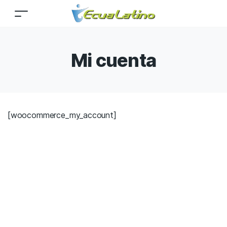
Mi cuenta
[woocommerce_my_account]